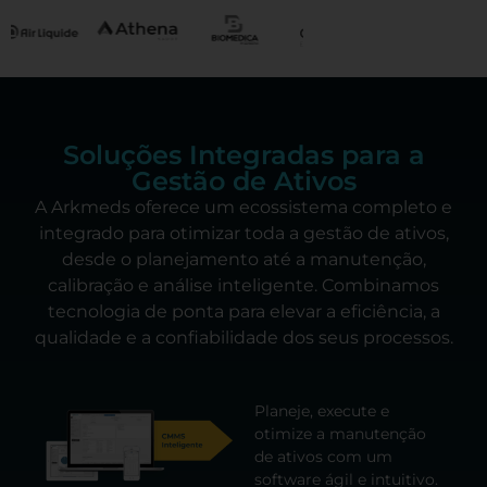
Soluções Integradas para a
Gestão de Ativos
A Arkmeds oferece um ecossistema completo e
integrado para otimizar toda a gestão de ativos,
desde o planejamento até a manutenção,
calibração e análise inteligente. Combinamos
tecnologia de ponta para elevar a eficiência, a
qualidade e a confiabilidade dos seus processos.
Planeje, execute e
otimize a manutenção
de ativos com um
software ágil e intuitivo.