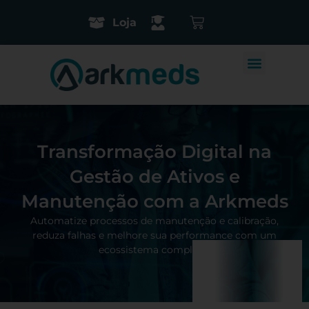
Loja
Transformação Digital na
Gestão de Ativos e
Manutenção com a Arkmeds
Automatize processos de manutenção e calibração,
reduza falhas e melhore sua performance com um
ecossistema completo.