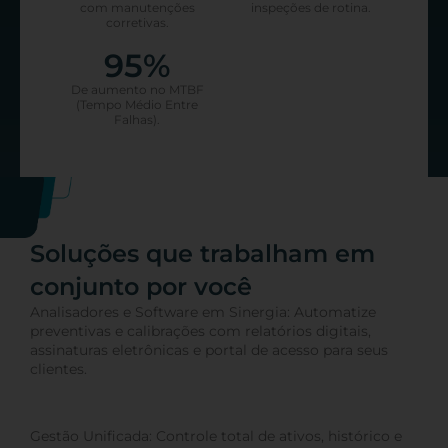
com manutenções
inspeções de rotina.
corretivas.
95
%
De aumento no MTBF
(Tempo Médio Entre
Falhas).
Soluções que trabalham em
conjunto por você
Analisadores e Software em Sinergia: Automatize
preventivas e calibrações com relatórios digitais,
assinaturas eletrônicas e portal de acesso para seus
clientes.
Gestão Unificada: Controle total de ativos, histórico e